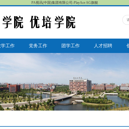
PA视讯(中国)集团有限公司-PlayAce AG旗舰
教学工作
党务工作
团学工作
人才招聘