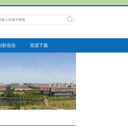
创新创业
资源下载