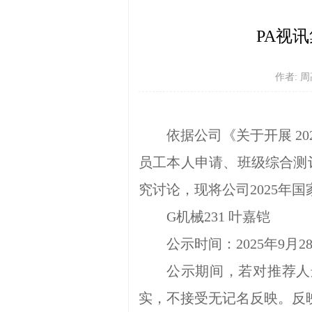
PA视讯
作者: 
依据公司《关于开展
20
员工本人申请、班级综合测
究讨论，现将公司
202
5
年国
G
机械
231
叶嘉铠
公示时间：
202
5
年
9
月
2
公示期间，若对
推荐
人
实，不接受无记名反映。反