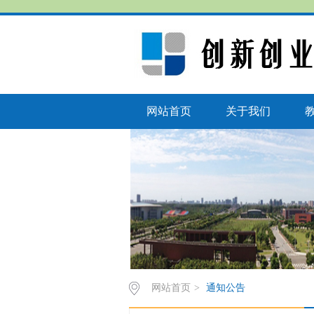
网站首页
关于我们
网站首页
>
通知公告