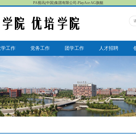
PA视讯(中国)集团有限公司-PlayAce AG旗舰
教学工作
党务工作
团学工作
人才招聘