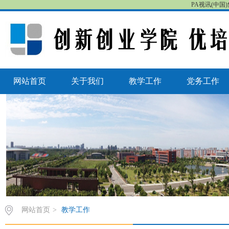
PA视讯(中国)
网站首页
关于我们
教学工作
党务工作
网站首页
>
教学工作