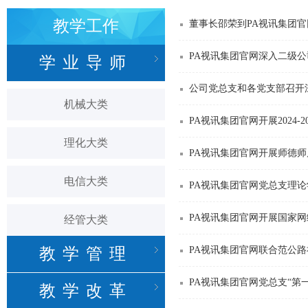
教学工作
董事长邵荣到PA视讯集团
PA视讯集团官网深入二级
学业导师
公司党总支和各党支部召开
机械大类
PA视讯集团官网开展2024
理化大类
PA视讯集团官网开展师德
电信大类
PA视讯集团官网党总支理
PA视讯集团官网开展国家
经管大类
教学管理
PA视讯集团官网联合范公
PA视讯集团官网党总支“
教学改革