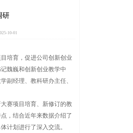
调研
5-10-01
项目培育，促进公司创新创业
书记魏巍和创新创业教学中
教学副经理、教科研办主任、
新大赛项目培育、新修订的教
特点，结合近年来数据介绍了
具体计划进行了深入交流。