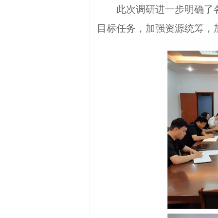
此次调研进一步明确了
目标任务，加强资源统筹，