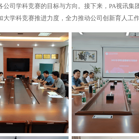
各公司学科竞赛的目标与方向。接下来，PA视讯集
加大学科竞赛推进力度，全力推动公司创新育人工