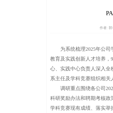
P
作者: 
为系统梳理
2
025
年公司
教育及实践创新人才培养，
心、实践中心负责人深入全
系主任及学科竞赛组织相关
调研重点围绕各公司
20
科研奖励办法和聘期考核政
学科竞赛现有成绩、落实举