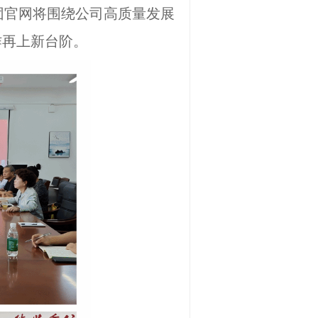
团官网将围绕公司高质量发展
作再上新台阶。