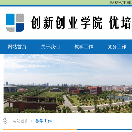
PA视讯(中国)
网站首页
关于我们
教学工作
党务工作
网站首页
>
教学工作