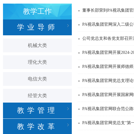
教学工作
董事长邵荣到PA视讯集团
PA视讯集团官网深入二级
学业导师
公司党总支和各党支部召开
机械大类
PA视讯集团官网开展2024
理化大类
PA视讯集团官网开展师德
电信大类
PA视讯集团官网党总支理
PA视讯集团官网开展国家
经管大类
教学管理
PA视讯集团官网联合范公
PA视讯集团官网党总支“
教学改革