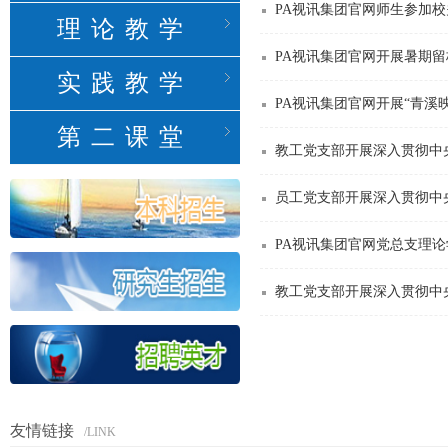
PA视讯集团官网师生参加校
理论教学
PA视讯集团官网开展暑期
实践教学
PA视讯集团官网开展“青溪
第二课堂
教工党支部开展深入贯彻中
员工党支部开展深入贯彻中
PA视讯集团官网党总支理
教工党支部开展深入贯彻中
友情链接
/LINK