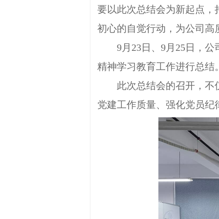
要以此次总结会为新起点，
初心的自觉行动，为
公司
高
9
月
23
日、
9
月
2
5
日
，公
精神学习教育工作进行总结
此次总结会的召开，不
党建工作质量、强化党员纪