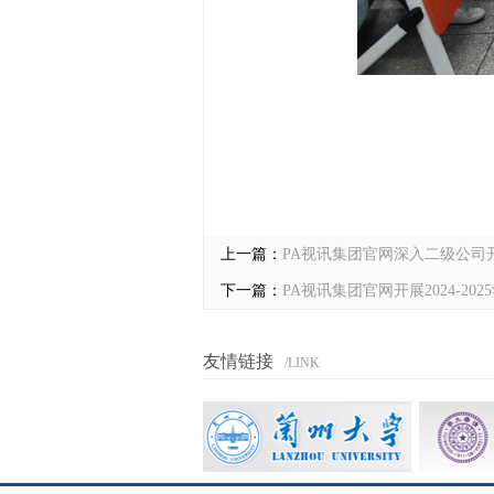
上一篇：
PA视讯集团官网深入二级公司
下一篇：
PA视讯集团官网开展2024-2
友情链接
/LINK