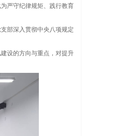
化为严守纪律规矩、践行教育
党支部
深入贯彻中央八项规定
风建设的方向与重点，对提升