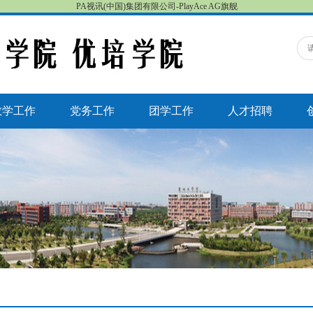
PA视讯(中国)集团有限公司-PlayAce AG旗舰
教学工作
党务工作
团学工作
人才招聘