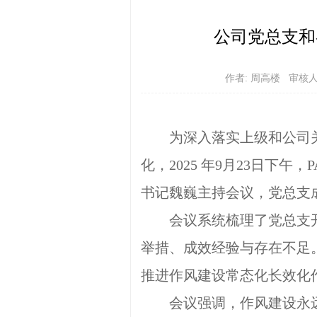
公司党总支和
作者: 周高楼 审核
为深入落实上级
和公司
化，
2025
年
9
月
2
3
日
下午
，
书记魏巍
主持
会议，
党总支
会议系统梳理了
党总支
举措、成效
经验
与存在不足
推进作风建设常态化长效化
会议
强调，作风建设永