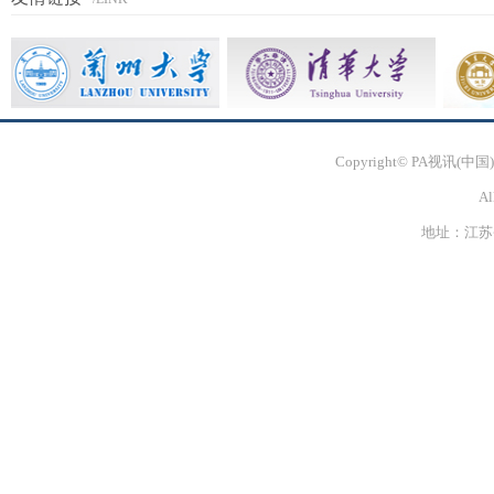
Copyright© PA视讯(
Al
地址：江苏