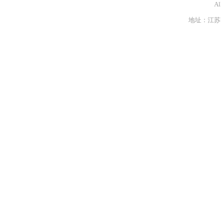
Al
地址：江苏