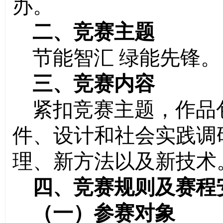
办。
二、竞赛主题
节能智汇
绿能先锋
。
三、竞赛内容
紧扣竞赛主题，作品
件、设计和社会实践调
理、新方法以及新技术
四、竞赛规则及赛程
（一）参赛对象