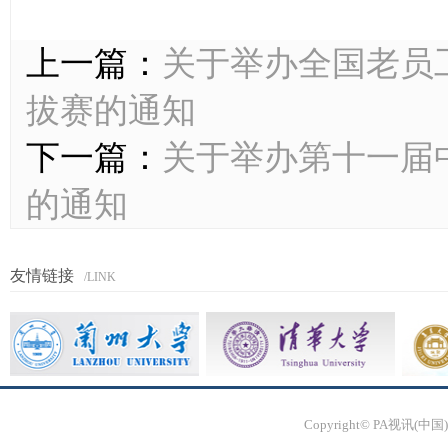
上一篇：
关于举办全国老员工
拔赛的通知
下一篇：
关于举办第十一届
的通知
友情链接
/LINK
Copyright© PA视讯(