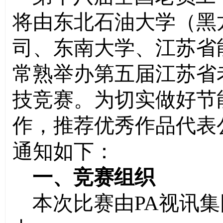
将由东北石油大学（黑
司、东南大学、江苏省
常熟
举办第
五
届江苏省
技竞赛。为切实做好节
作，推荐优秀作品代表
通知如下：
一、竞赛组织
本次比赛由PA视讯