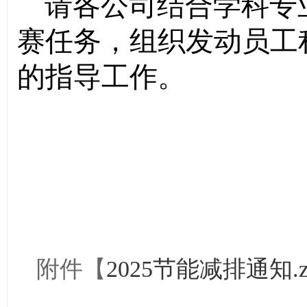
请各公司结合学科专
赛任务，组织发动员工
的指导工作。
附件【
2025节能减排通知.z