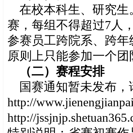
在校本科生、研究生
赛，每组不得超过
7
人
参赛员工跨院系、跨年
原则上只能参加一个团
（二）赛程安排
国赛通知暂未发布，
http://www.jienengjianpai
http://jssjnjp.shetuan36