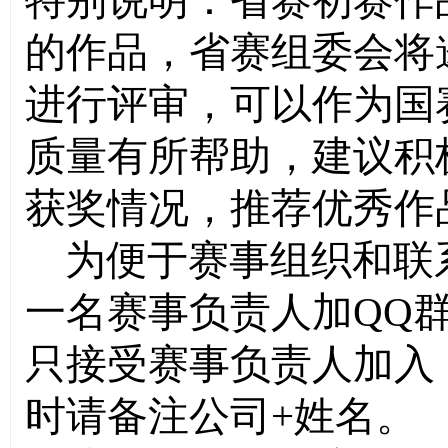
特别说明：省赛初赛作
的作品，省赛组委会将
进行评审，可以作为国
质量有所帮助，建议积
获奖情况，推荐优秀作
为便于赛事组织和联
一名赛事负责人加
QQ
只接受赛事负责人加入
时请备注公司
+
姓名。