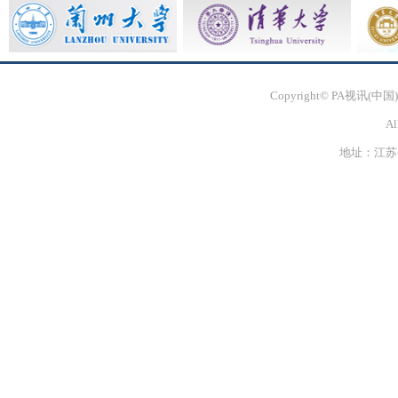
Copyright© PA视讯(
Al
地址：江苏