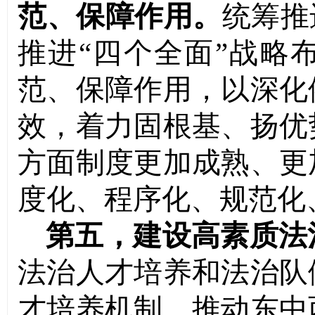
范、保障作用。
统筹推
推进“四个全面”战略
范、保障作用，以深化
效，着力固根基、扬优
方面制度更加成熟、更
度化、程序化、规范化
第五，建设高素质法
法治人才培养和法治队
才培养机制，推动东中