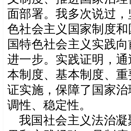
面部署。我多次说过，
色社会主义国家制度和
国特色社会主义实践向
进一步。实践证明，通
本制度、基本制度、重
证实施，保障了国家治
调性、稳定性。
我国社会主义法治凝