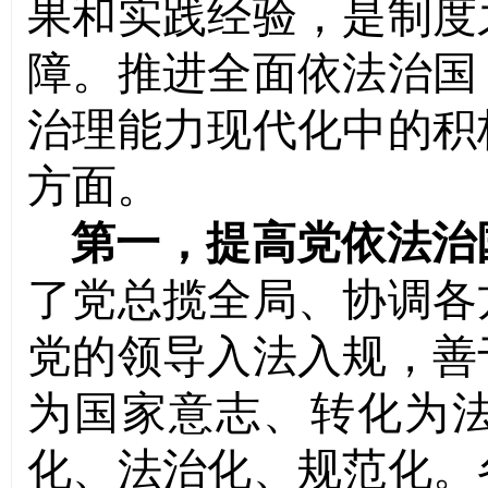
果和实践经验，是制度
障。推进全面依法治国
治理能力现代化中的积
方面。
第一，提高党依法治
了党总揽全局、协调各
党的领导入法入规，善
为国家意志、转化为
化、法治化、规范化。