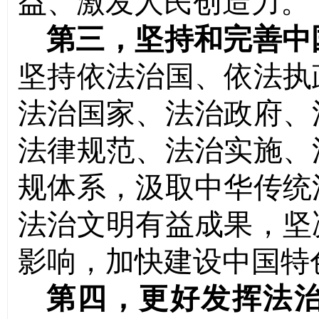
益、激发人民创造力。
第三，坚持和完善中
坚持依法治国、依法执
法治国家、法治政府、
法律规范、法治实施、
规体系，汲取中华传统
法治文明有益成果，坚
影响，加快建设中国特
第四，更好发挥法