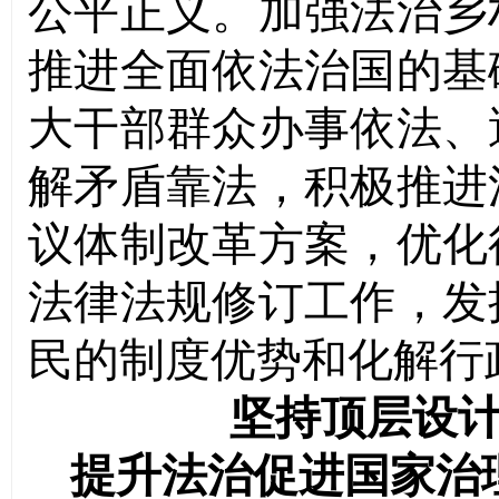
公平正义。加强法治乡
推进全面依法治国的基
大干部群众办事依法、
解矛盾靠法，积极推进
议体制改革方案，优化
法律法规修订工作，发
民的制度优势和化解行
坚持顶层设
提升法治促进国家治