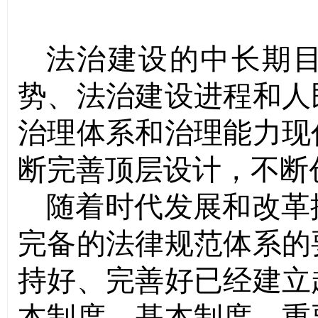
法治建设的中长期
势、法治建设进程和人
治理体系和治理能力现
断完善顶层设计，不断
随着时代发展和改革
完备的法律规范体系的
持好、完善好已经建立
本制度、基本制度、重