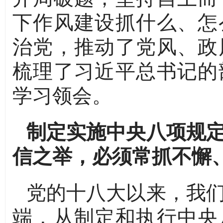
下作风建设抓什么、怎
治党，推动了党风、政
梳理了习近平总书记的
学习领会。
制定实施中央八项规
信之举，必须常抓不懈
党的十八大以来，我
端，从制定和执行中央