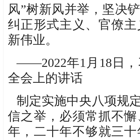
风”树新风并举，坚决
纠正形式主义、官僚主
新伟业。
——2022年1月18
全会上的讲话
制定实施中央八项规
信之举，必须常抓不懈
年，二十年不够就三十