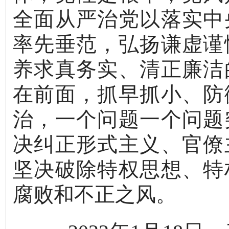
全面从严治党以落实中
率先垂范，弘扬谦虚谨
养求真务实、清正廉洁
在前面，抓早抓小、防
治，一个问题一个问题
决纠正形式主义、官僚
坚决破除特权思想、特
腐败和不正之风。