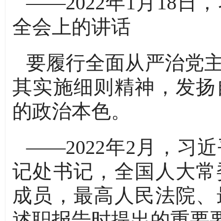
——2022年1月18
全会上的讲话
要履行全面从严治党
其实施细则精神，发扬
的政治本色。
——2022年2月，
记处书记，全国人大常
成员，最高人民法院、
述职报告时提出的重要