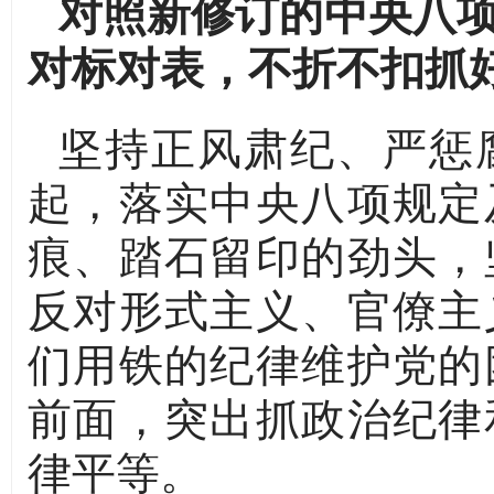
对照新修订的中央八
对标对表，不折不扣抓
坚持正风肃纪、严惩
起，落实中央八项规定
痕、踏石留印的劲头，
反对形式主义、官僚主
们用铁的纪律维护党的
前面，突出抓政治纪律
律平等。