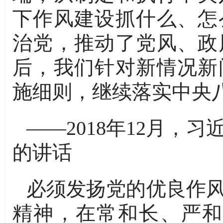
下作风建设抓什么、怎
治党，推动了党风、政
后，我们针对新情况新
施细则，继续落实中央
——2018年12月，
的讲话
必须发扬党的优良作
精神，在常和长、严